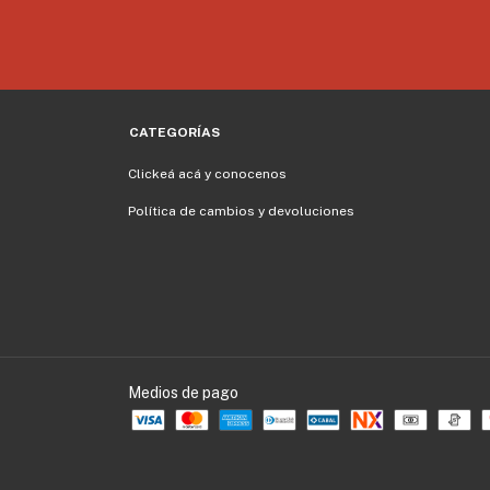
CATEGORÍAS
Clickeá acá y conocenos
Política de cambios y devoluciones
Medios de pago