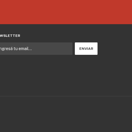
WSLETTER