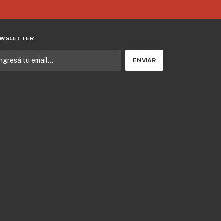
WSLETTER