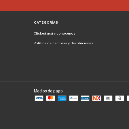
CATEGORÍAS
Clickeá acá y conocenos
Política de cambios y devoluciones
Medios de pago