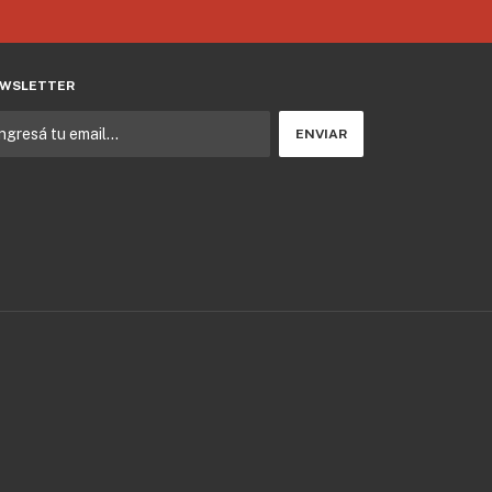
WSLETTER