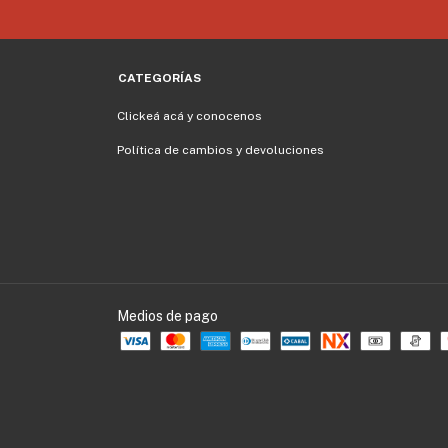
CATEGORÍAS
Clickeá acá y conocenos
Política de cambios y devoluciones
Medios de pago