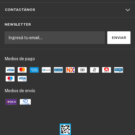
CONTACTÁNOS
NEWSLETTER
Medios de pago
Medios de envío