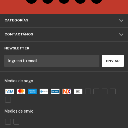
CATEGORÍAS
CONTACTÁNOS
NEWSLETTER
Medios de pago
Medios de envío