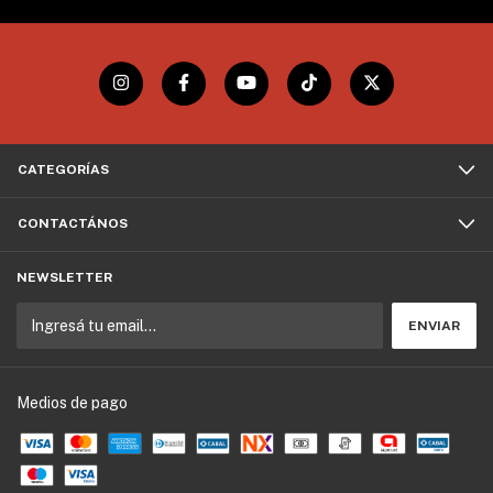
CATEGORÍAS
CONTACTÁNOS
NEWSLETTER
Medios de pago