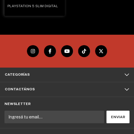
PLAYSTATION 5 SLIM DIGITAL
CATEGORÍAS
CONTACTÁNOS
NEWSLETTER