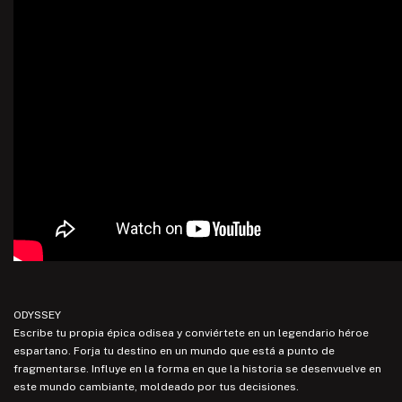
ODYSSEY
Escribe tu propia épica odisea y conviértete en un legendario héroe
espartano. Forja tu destino en un mundo que está a punto de
fragmentarse. Influye en la forma en que la historia se desenvuelve en
este mundo cambiante, moldeado por tus decisiones.