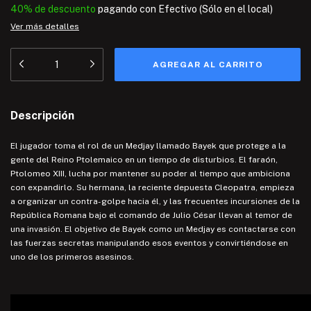
40% de descuento
pagando con Efectivo (Sólo en el local)
Ver más detalles
Descripción
El jugador toma el rol de un Medjay llamado Bayek que protege a la
gente del Reino Ptolemaico en un tiempo de disturbios. El faraón,
Ptolomeo XIII, lucha por mantener su poder al tiempo que ambiciona
con expandirlo. Su hermana, la reciente depuesta Cleopatra, empieza
a organizar un contra-golpe hacia él, y las frecuentes incursiones de la
República Romana bajo el comando de Julio César llevan al temor de
una invasión. El objetivo de Bayek como un Medjay es contactarse con
las fuerzas secretas manipulando esos eventos y convirtiéndose en
uno de los primeros asesinos.