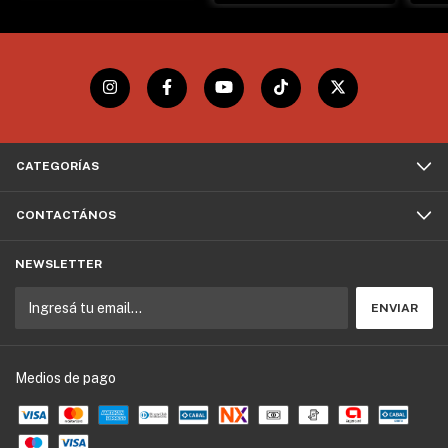
CATEGORÍAS
CONTACTÁNOS
NEWSLETTER
Medios de pago