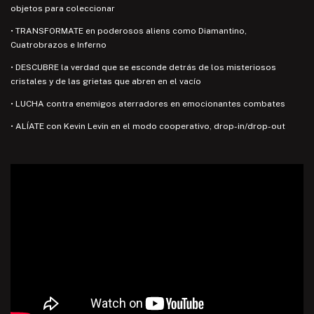
objetos para coleccionar
• TRANSFORMATE en poderosos aliens como Diamantino,
Cuatrobrazos e Inferno
• DESCUBRE la verdad que se esconde detrás de los misteriosos
cristales y de las grietas que abren en el vacío
• LUCHA contra enemigos aterradores en emocionantes combates
• ALÍATE con Kevin Levin en el modo cooperativo, drop-in/drop-out