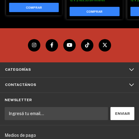
CATEGORÍAS
CONTACTÁNOS
NEWSLETTER
Medios de pago