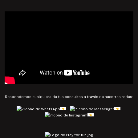
Respondemos cualquiera de tus consultas a través de nuestras redes: