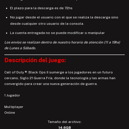
El plazo para la descarga es de 72hs
No jugar desde el usuario con el que se realiza la descarga sino
desde cualquier otro usuario de la consola.
La cuenta entregada no se puede modificar o manipular
Los envíos se realizan dentro de nuestro horario de atención (11 a 19hs)
de Lunes a Sábado.
Descripción del juego:
Call of Duty ®: Black Ops II sumerge a los jugadores en un futuro
cercano, Siglo 21 Guerra Fría, donde la tecnología y las armas han
convergido para crear una nueva generación de guerra.
1 Jugador
Multiplayer
Online
Tamaño del archivo:
14.6GB