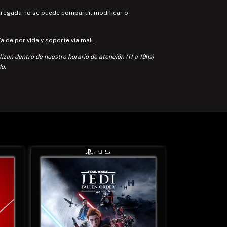
tregada no se puede compartir, modificar o
a de por vida y soporte vía mail.
lizan dentro de nuestro horario de atención (11 a 19hs)
o.