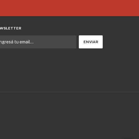
WSLETTER