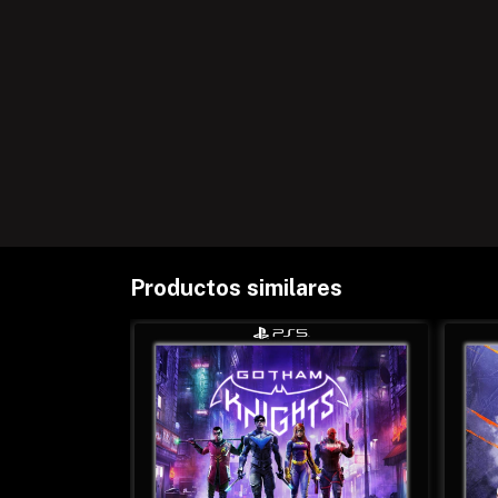
Productos similares