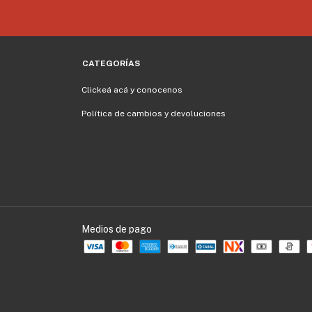
CATEGORÍAS
Clickeá acá y conocenos
Política de cambios y devoluciones
Medios de pago