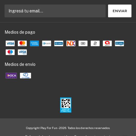
Medios de pago
Medios de envío
Copyright Play For Fun - 2026. Todos los derechos reservados.