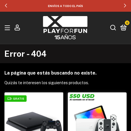
ENVÍOS A TODO EL PAÍS
0
Error - 404
La página que estás buscando no existe.
Quizás te interesen los siguientes productos.
GRATIS