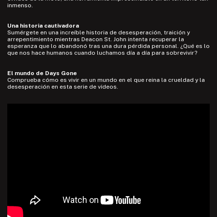
inmenso.
Una historia cautivadora
Sumérgete en una increíble historia de desesperación, traición y
arrepentimiento mientras Deacon St. John intenta recuperar la
esperanza que lo abandonó tras una dura pérdida personal. ¿Qué es lo
que nos hace humanos cuando luchamos día a día para sobrevivir?
El mundo de Days Gone
Comprueba cómo es vivir en un mundo en el que reina la crueldad y la
desesperación en esta serie de vídeos.