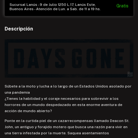
Sucursal Lanús - 9 de Julio 1250 L.17, Lanús Este,
Gratis
Buenos Aires - Atención de Lun. a Sab. de 11 a 19 hs.
Descripción
Súbete a la moto y lucha a lo largo de un Estados Unidos asolado por
una pandemia
¿Tienes la habilidad y el coraje necesarios para sobrevivir a los
horrores de un mundo despedazado en esta enorme aventura de
acción de mundo abierto?
Ponte en la curtida piel de un cazarrecompensas llamado Deacon St.
John, un antiguo y forajido motero que busca una razón para vivir en
una tierra infestada por la muerte. Saquea asentamientos