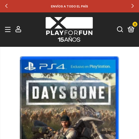
ENVÍOS A TODO EL PAÍS
0