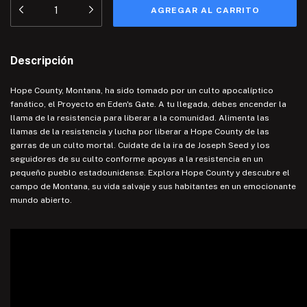
Descripción
Hope County, Montana, ha sido tomado por un culto apocalíptico
fanático, el Proyecto en Eden's Gate. A tu llegada, debes encender la
llama de la resistencia para liberar a la comunidad. Alimenta las
llamas de la resistencia y lucha por liberar a Hope County de las
garras de un culto mortal. Cuídate de la ira de Joseph Seed y los
seguidores de su culto conforme apoyas a la resistencia en un
pequeño pueblo estadounidense. Explora Hope County y descubre el
campo de Montana, su vida salvaje y sus habitantes en un emocionante
mundo abierto.