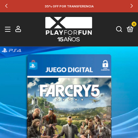
35% OFF POR TRANSFERENCIA
0