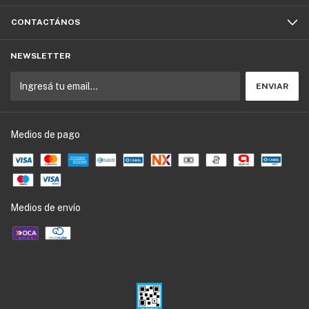
CONTACTÁNOS
NEWSLETTER
Medios de pago
Medios de envío