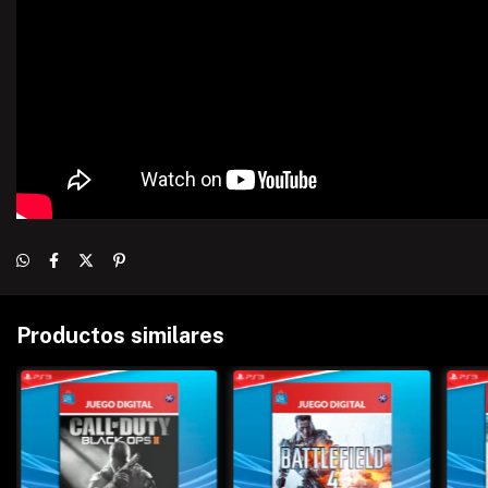
Productos similares