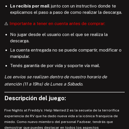
Lo recibís por mail
junto con un instructivo donde te
explicamos el paso a paso de como realizar la descarga.
⚠️
Importante a tener en cuenta antes de comprar:
No jugar desde el usuario con el que se realiza la
descarga.
La cuenta entregada no se puede compartir, modificar o
manipular.
Tenés garantía de por vida y soporte vía mail.
Los envíos se realizan dentro de nuestro horario de
atención (11 a 19hs) de Lunes a Sábado.
Descripción del juego:
Five Nights at Freddy’s: Help Wanted 2 es la secuela de la terrorífica
experiencia de RV que ha dado nueva vida a la icónica franquicia de
miedo. Como nuevo miembro del personal Fazbear, tendrás que
demostrar que puedes destacar en todos los aspectos