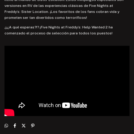
versiones en RV de las experiencias clásicas de Five Nights at
Freddy’s: Sister Location. ¡Los favoritos de los fans cobran vida y
prometen ser tan divertidos como terroríficos!
¿¡¿A qué esperas?!? ¡Five Nights at Freddy’s: Help Wanted 2 ha
comenzado el proceso de selección para todos los puestos!