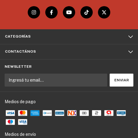
CATEGORÍAS
CONTACTÁNOS
NEWSLETTER
Medios de pago
Medios de envío