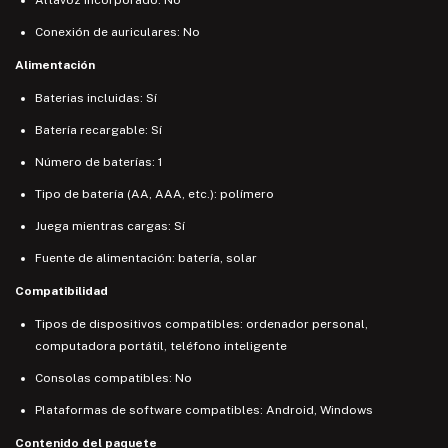
Conexión de auriculares: No
Alimentación
Baterias incluidas: Sí
Batería recargable: Sí
Número de baterías: 1
Tipo de batería (AA, AAA, etc.): polímero
Juega mientras cargas: Sí
Fuente de alimentación: batería, solar
Compatibilidad
Tipos de dispositivos compatibles: ordenador personal,
computadora portátil, teléfono inteligente
Consolas compatibles: No
Plataformas de software compatibles: Android, Windows
Contenido del paquete