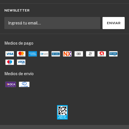
NEWSLETTER
Medios de pago
Medios de envío