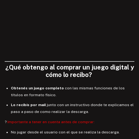
¿
Qué
obtengo
al comprar un juego digital y
cómo lo recibo
?
Obtenés un juego completo
con las mismas funciones de los
títulos en formato físico.
Lo recibís por mail
junto con un instructivo donde te explicamos el
paso a paso de como realizar la descarga.
?
Importante a tener en cuenta antes de comprar:
No jugar desde el usuario con el que se realiza la descarga.