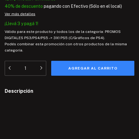
40% de descuento
pagando con Efectivo (Sólo en el local)
Ver más detalles
¡Llevá 3 y pagá 1!
Válido para este producto y todos los de la categoría: PROMOS
DIGITALES PS3/PS4/PS5 -> 3X1 PS5 (C/Gráficos de PS4).
Podés combinar esta promoción con otros productos de la misma
categoría.
Descripción