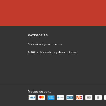
CATEGORÍAS
Clickeá acá y conocenos
Política de cambios y devoluciones
Medios de pago