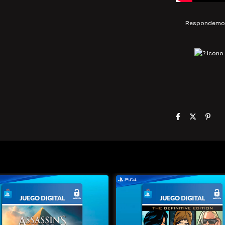
Respondemos 