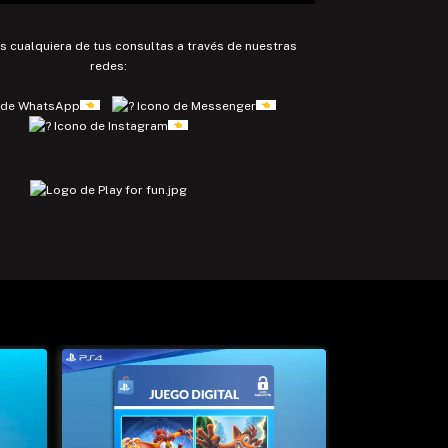
cualquiera de tus consultas a través de nuestras
redes: