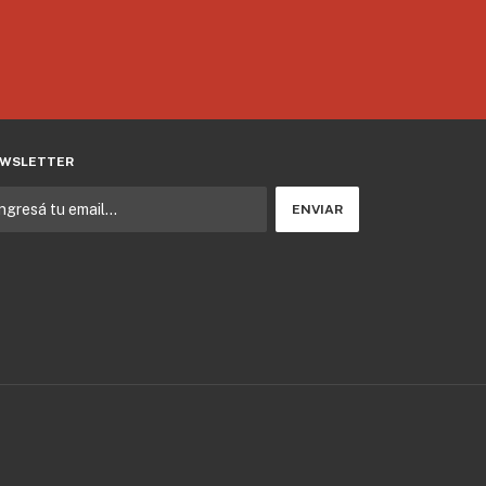
WSLETTER