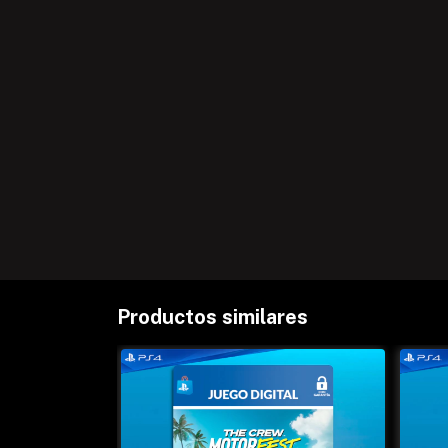
Productos similares