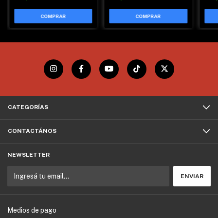
CATEGORÍAS
CONTACTÁNOS
NEWSLETTER
Medios de pago