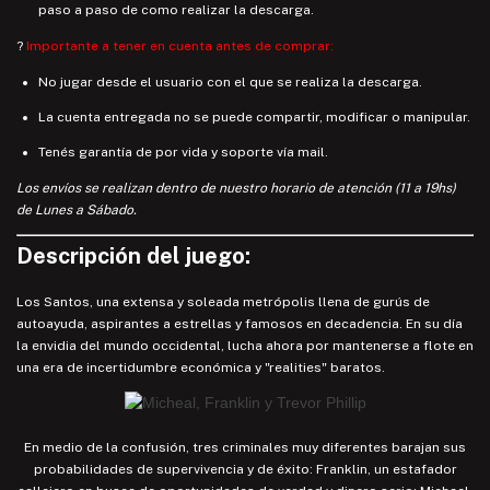
paso a paso de como realizar la descarga.
?
Importante a tener en cuenta antes de comprar:
No jugar desde el usuario con el que se realiza la descarga.
La cuenta entregada no se puede compartir, modificar o manipular.
Tenés garantía de por vida y soporte vía mail.
Los envíos se realizan dentro de nuestro horario de atención (11 a 19hs)
de Lunes a Sábado.
Descripción del juego:
Los Santos, una extensa y soleada metrópolis llena de gurús de
autoayuda, aspirantes a estrellas y famosos en decadencia. En su día
la envidia del mundo occidental, lucha ahora por mantenerse a flote en
una era de incertidumbre económica y "realities" baratos.
En medio de la confusión, tres criminales muy diferentes barajan sus
probabilidades de supervivencia y de éxito: Franklin, un estafador