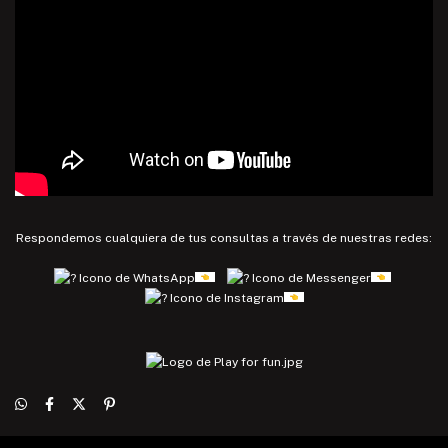
Respondemos cualquiera de tus consultas a través de nuestras redes: