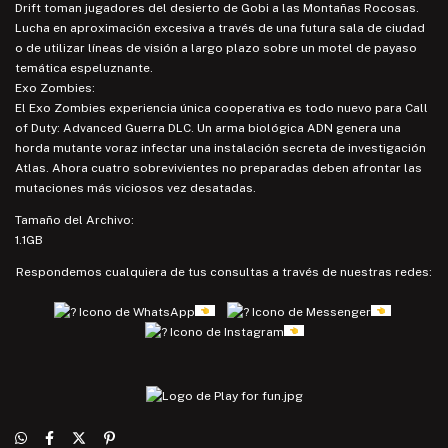
Drift toman jugadores del desierto de Gobi a las Montañas Rocosas.
Lucha en aproximación excesiva a través de una futura sala de ciudad
o de utilizar líneas de visión a largo plazo sobre un motel de payaso
temática espeluznante.
Exo Zombies:
El Exo Zombies experiencia única cooperativa es todo nuevo para Call
of Duty: Advanced Guerra DLC. Un arma biológica ADN genera una
horda mutante voraz infectar una instalación secreta de investigación
Atlas. Ahora cuatro sobrevivientes no preparadas deben afrontar las
mutaciones más viciosos vez desatadas.
Tamaño del Archivo:
1.1GB
Respondemos cualquiera de tus consultas a través de nuestras redes: