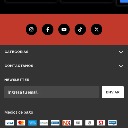
CATEGORÍAS
CONTACTÁNOS
NEWSLETTER
Medios de pago