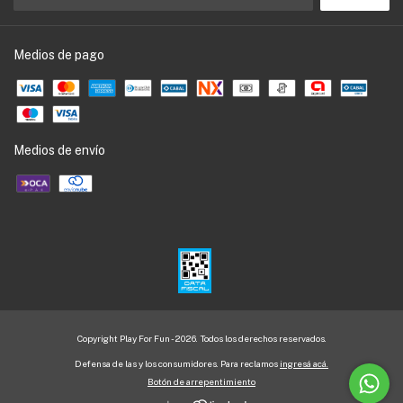
Medios de pago
Medios de envío
Copyright Play For Fun - 2026. Todos los derechos reservados.
Defensa de las y los consumidores. Para reclamos
ingresá acá.
Botón de arrepentimiento