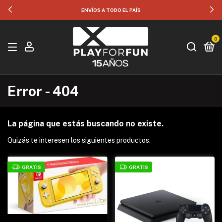
ENVÍOS A TODO EL PAÍS
0
Error - 404
La página que estás buscando no existe.
Quizás te interesen los siguientes productos.
GRATIS
GRATIS