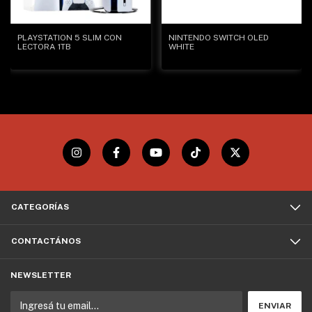
PLAYSTATION 5 SLIM CON
NINTENDO SWITCH OLED
LECTORA 1TB
WHITE
CATEGORÍAS
CONTACTÁNOS
NEWSLETTER