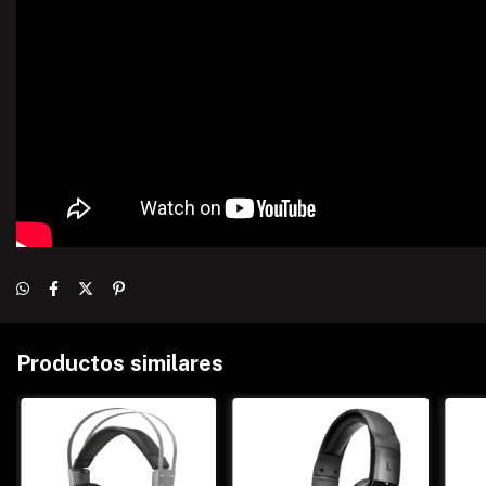
Productos similares