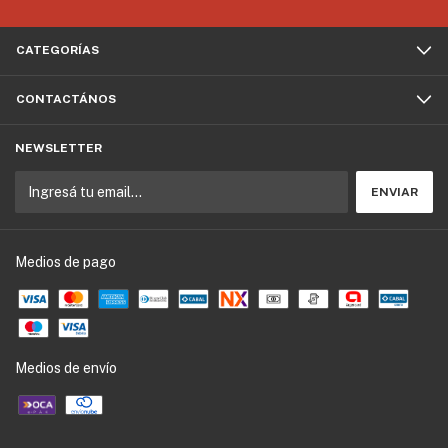
CATEGORÍAS
CONTACTÁNOS
NEWSLETTER
Medios de pago
Medios de envío