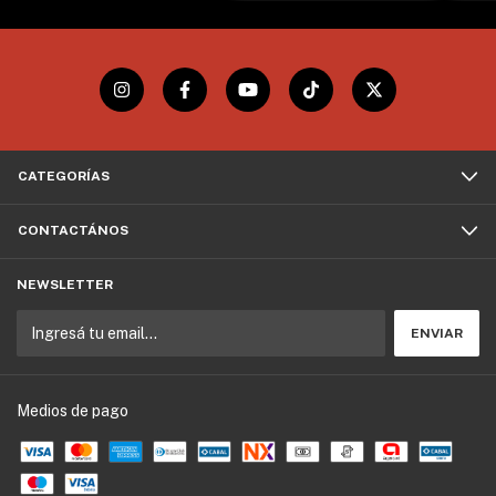
CATEGORÍAS
CONTACTÁNOS
NEWSLETTER
Medios de pago