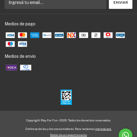
Medios de pago
Medios de envío
Copyright Play For Fun - 2026. Todos los derechos reservados.
Defensa de las y los consumidores. Para reclamos
ingresá acá.
Botón de arrepentimiento