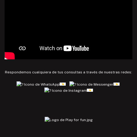
Respondemos cualquiera de tus consultas a través de nuestras redes: