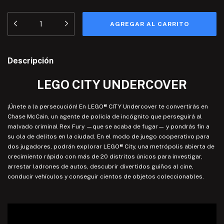
Descripción
LEGO CITY UNDERCOVER
¡Únete a la persecución! En LEGO® CITY Undercover te convertirás en
Chase McCain, un agente de policía de incógnito que perseguirá al
malvado criminal Rex Fury —que se acaba de fugar— y pondrás fin a
su ola de delitos en la ciudad. En el modo de juego cooperativo para
dos jugadores, podrán explorar LEGO® City, una metrópolis abierta de
crecimiento rápido con más de 20 distritos únicos para investigar,
arrestar ladrones de autos, descubrir divertidos guiños al cine,
conducir vehículos y conseguir cientos de objetos coleccionables.