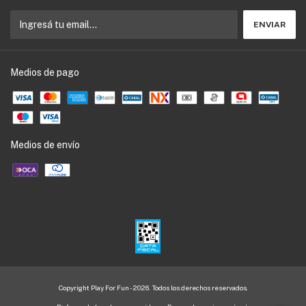
Medios de pago
Medios de envío
Copyright Play For Fun - 2026. Todos los derechos reservados.