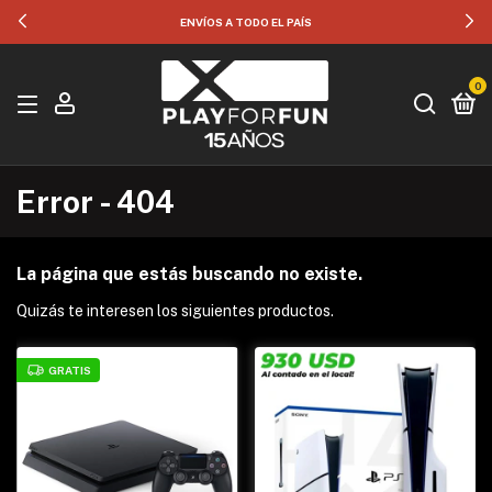
ENVÍOS A TODO EL PAÍS
0
Error - 404
La página que estás buscando no existe.
Quizás te interesen los siguientes productos.
GRATIS