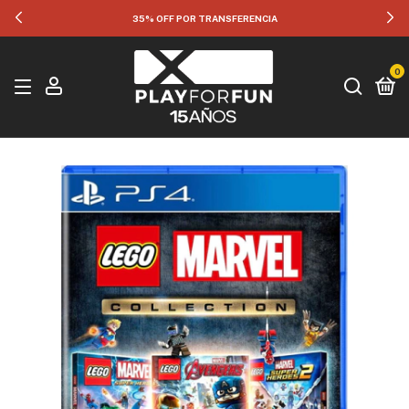
35% OFF POR TRANSFERENCIA
0