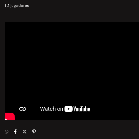
1-2 jugadores