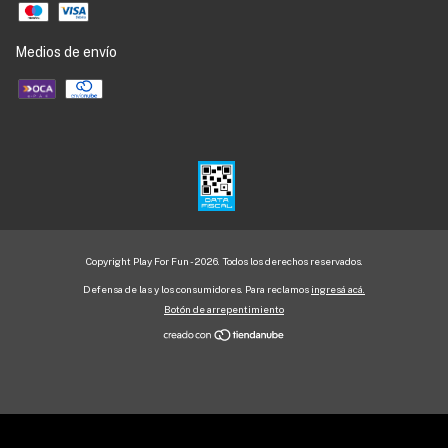
Medios de envío
Copyright Play For Fun - 2026. Todos los derechos reservados.
Defensa de las y los consumidores. Para reclamos
ingresá acá.
Botón de arrepentimiento