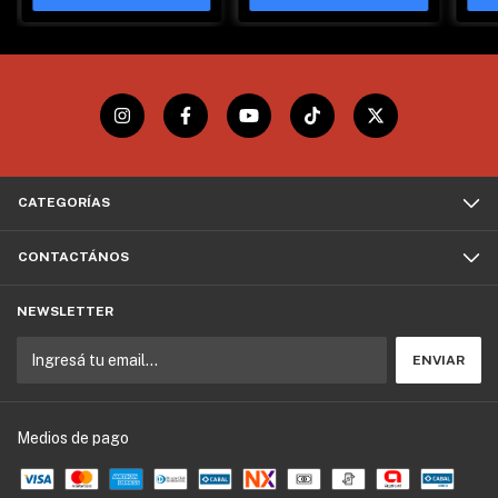
CATEGORÍAS
CONTACTÁNOS
NEWSLETTER
Medios de pago