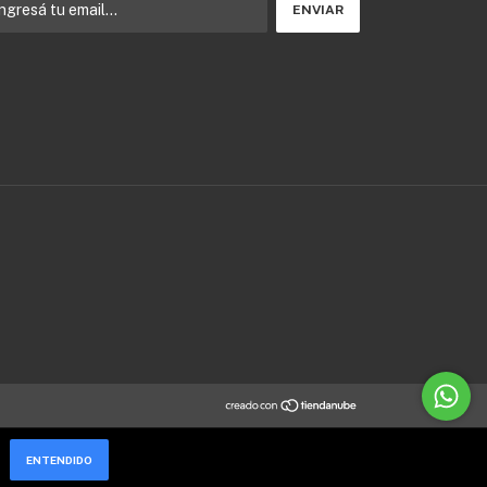
ENTENDIDO