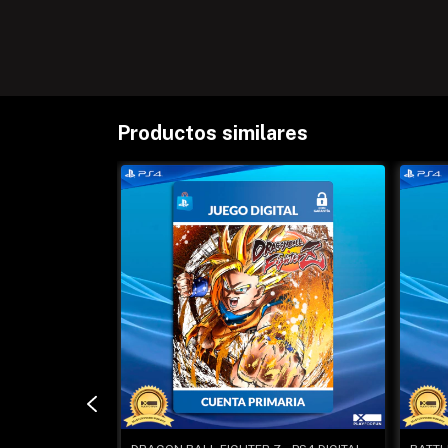
Productos similares