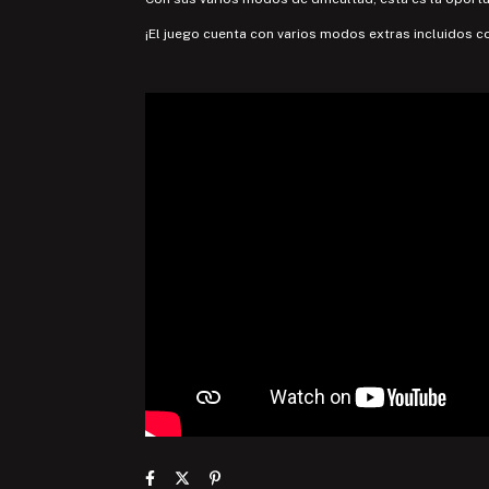
¡El juego cuenta con varios modos extras incluidos 