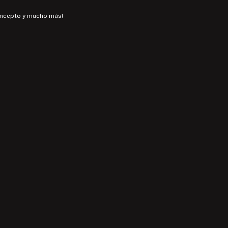
concepto y mucho más!