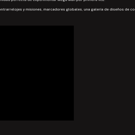
contrarrelojes y misiones, marcadores globales, una galería de diseños de 