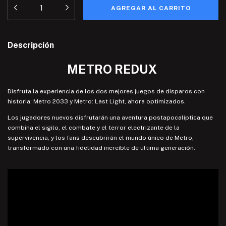
Descripción
METRO REDUX
Disfruta la experiencia de los dos mejores juegos de disparos con
historia: Metro 2033 y Metro: Last Light, ahora optimizados.
Los jugadores nuevos disfrutarán una aventura postapocalíptica que
combina el sigilo, el combate y el terror electrizante de la
supervivencia, y los fans descubrirán el mundo único de Metro,
transformado con una fidelidad increíble de última generación.