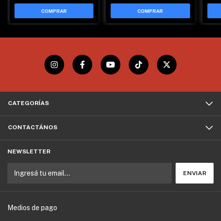
CATEGORÍAS
CONTACTÁNOS
NEWSLETTER
Medios de pago