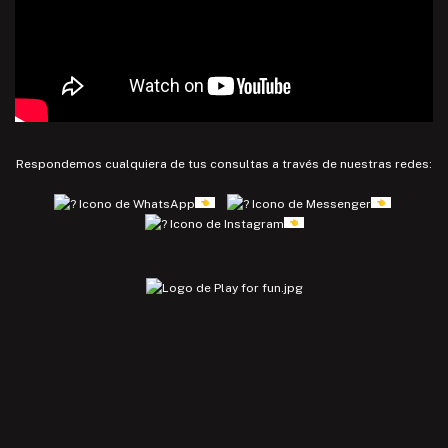
Respondemos cualquiera de tus consultas a través de nuestras redes: