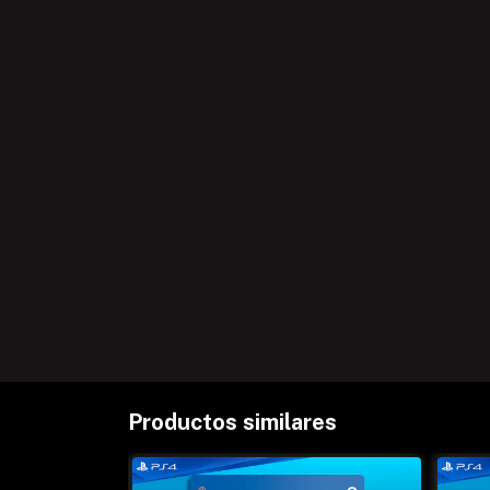
Productos similares