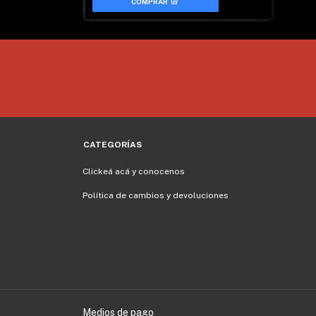
CATEGORÍAS
Clickeá acá y conocenos
Política de cambios y devoluciones
Medios de pago