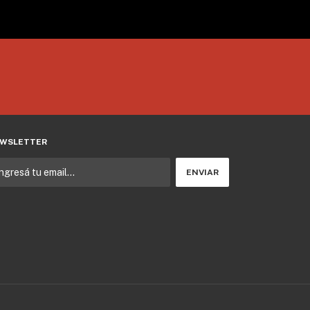
WSLETTER