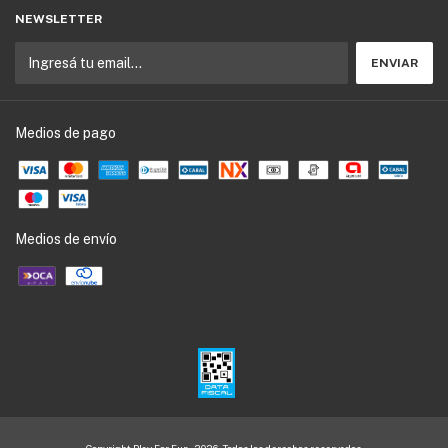
NEWSLETTER
Medios de pago
Medios de envío
Copyright Play For Fun - 2026. Todos los derechos reservados.