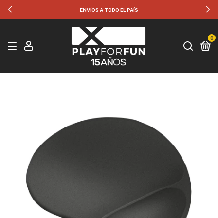
ENVÍOS A TODO EL PAÍS
0