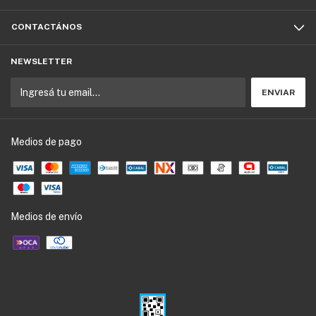
CONTACTÁNOS
NEWSLETTER
Medios de pago
Medios de envío