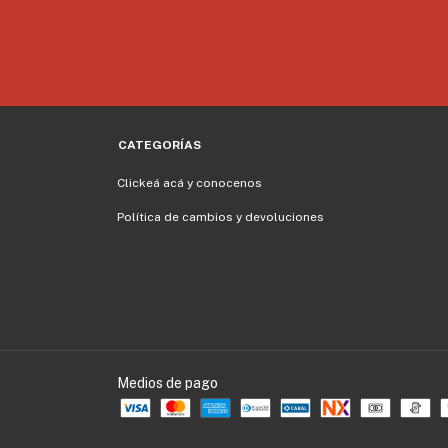
CATEGORÍAS
Clickeá acá y conocenos
Política de cambios y devoluciones
Medios de pago