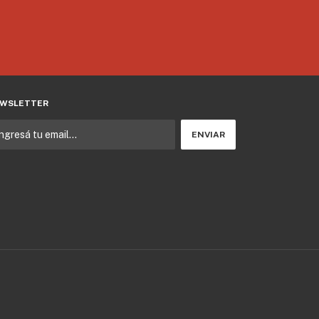
WSLETTER