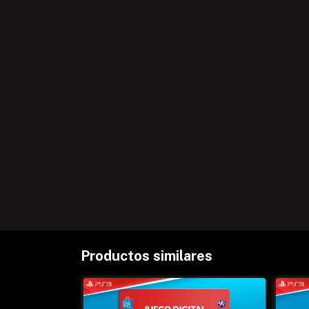
Productos similares