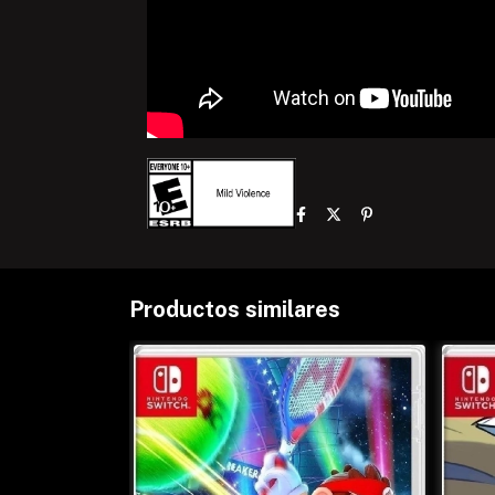
Productos similares