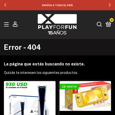
ENVÍOS A TODO EL PAÍS
0
Error - 404
La página que estás buscando no existe.
Quizás te interesen los siguientes productos.
GRATIS