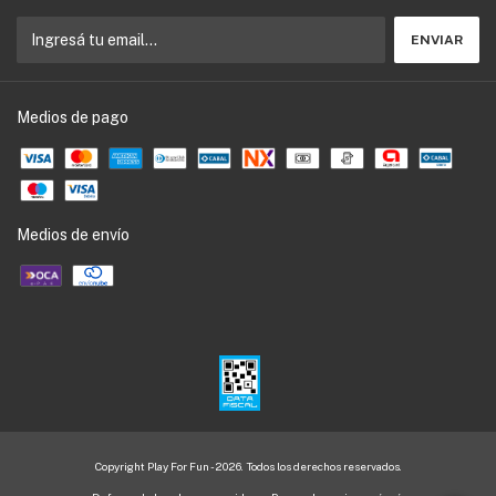
Medios de pago
Medios de envío
Copyright Play For Fun - 2026. Todos los derechos reservados.