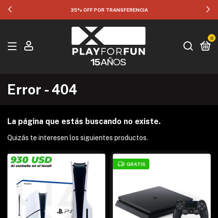
35% OFF POR TRANSFERENCIA
0
Error - 404
La página que estás buscando no existe.
Quizás te interesen los siguientes productos.
GRATIS