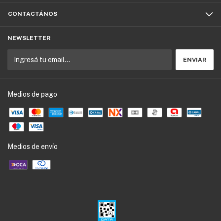
CONTACTÁNOS
NEWSLETTER
Medios de pago
Medios de envío