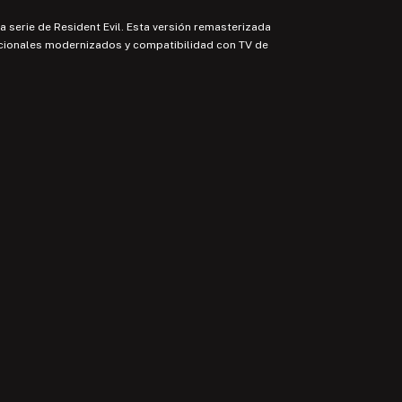
a serie de Resident Evil. Esta versión remasterizada
opcionales modernizados y compatibilidad con TV de