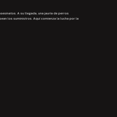
sesinatos. A su llegada, una jauría de perros
ean los suministros. Aquí comienza la lucha por la