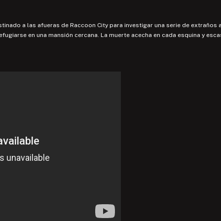
tinado a las afueras de Raccoon City para investigar una serie de extraños a
efugiarse en una mansión cercana. La muerte acecha en cada esquina y escas