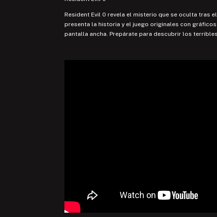
Resident Evil 0 revela el misterio que se oculta tras
presenta la historia y el juego originales con gráfi
pantalla ancha. Prepárate para descubrir los terrible