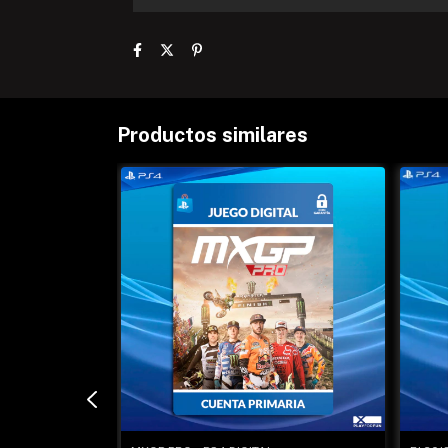
Productos similares