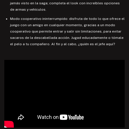
jamás visto en la saga; completa el look con increíbles opciones
de armas y vehículos.
Modo cooperativo ininterrumpido: disfruta de todo lo que ofrece el
juego con un amigo en cualquier momento, gracias a un modo
cooperativo que permite entrar y salir sin limitaciones, para evitar
sacaros de la descabellada acción. Jugad educadamente o tómale
el pelo a tu compañero. Al fin y al cabo, ¿quién es el jefe aquí?