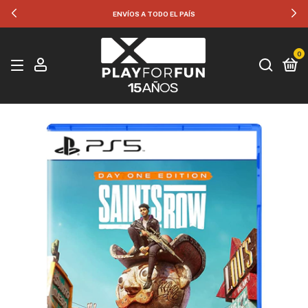
ENVÍOS A TODO EL PAÍS
0