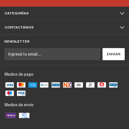
CATEGORÍAS
CONTACTÁNOS
NEWSLETTER
Medios de pago
Medios de envío