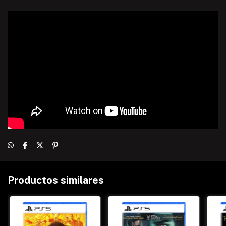
Productos similares