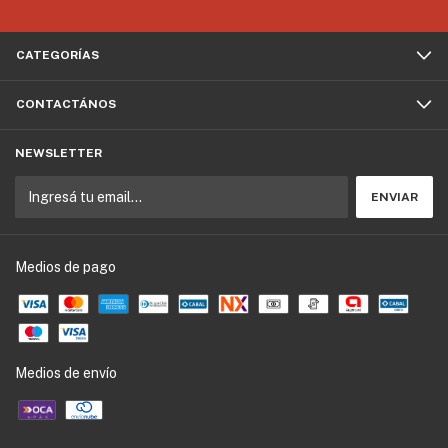
CATEGORÍAS
CONTACTÁNOS
NEWSLETTER
Medios de pago
Medios de envío