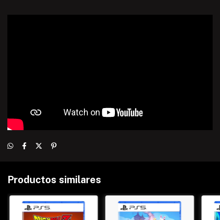
Productos similares