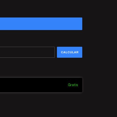
CAMBIAR CP
CALCULAR
Gratis