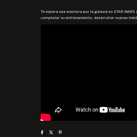
Te espera una aventura por la galaxia en STAR WARS 
completar su entrenamiento, desarrollar nuevas habil