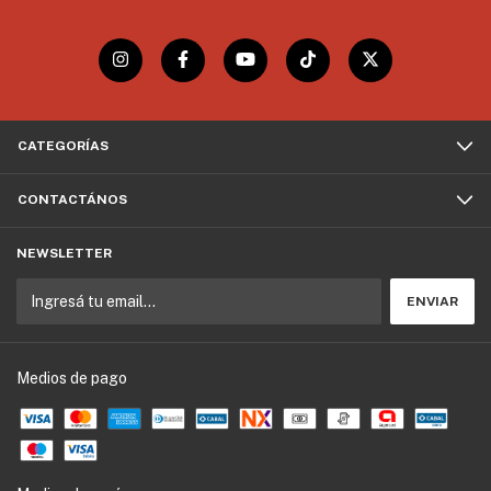
CATEGORÍAS
CONTACTÁNOS
NEWSLETTER
Medios de pago