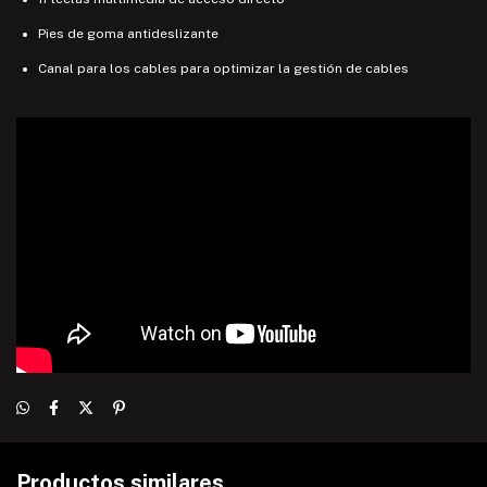
Pies de goma antideslizante
Canal para los cables para optimizar la gestión de cables
Productos similares