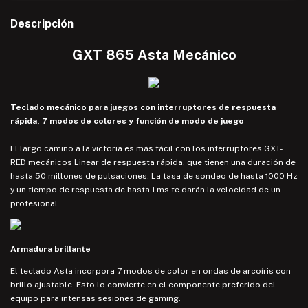
Descripción
GXT 865 Asta Mecánico
Teclado mecánico para juegos con interruptores de respuesta
rápida, 7 modos de colores y función de modo de juego
El largo camino a la victoria es más fácil con los interruptores GXT-
RED mecánicos Linear de respuesta rápida, que tienen una duración de
hasta 50 millones de pulsaciones. La tasa de sondeo de hasta 1000 Hz
y un tiempo de respuesta de hasta 1 ms te darán la velocidad de un
profesional.
Armadura brillante
El teclado Asta incorpora 7 modos de color en ondas de arcoíris con
brillo ajustable. Esto lo convierte en el componente preferido del
equipo para intensas sesiones de gaming.