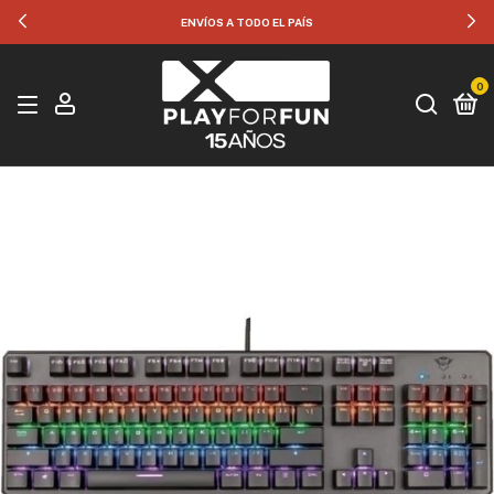
ENVÍOS A TODO EL PAÍS
0