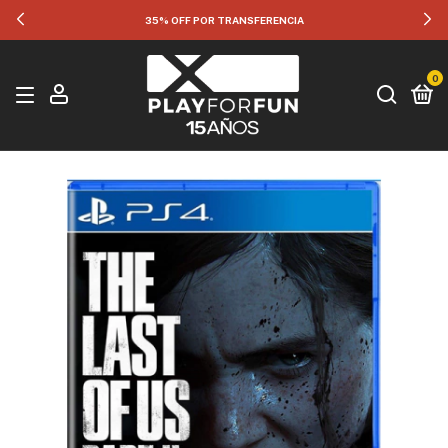
35% OFF POR TRANSFERENCIA
0