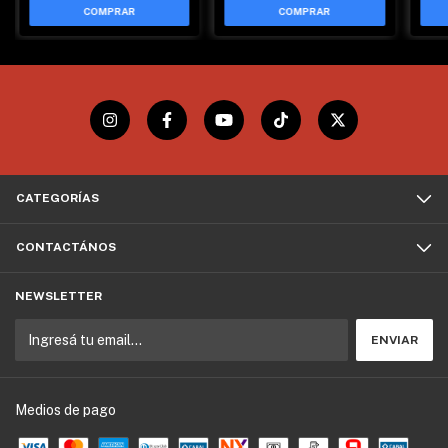
CATEGORÍAS
CONTACTÁNOS
NEWSLETTER
Medios de pago