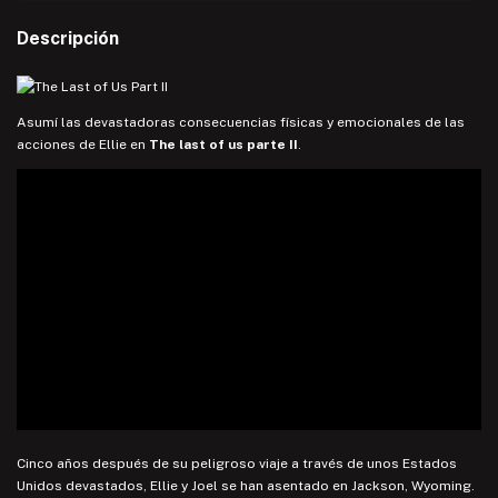
Descripción
Asumí las devastadoras consecuencias físicas y emocionales de las
acciones de Ellie en
The last of us parte II
.
Cinco años después de su peligroso viaje a través de unos Estados
Unidos devastados, Ellie y Joel se han asentado en Jackson, Wyoming.