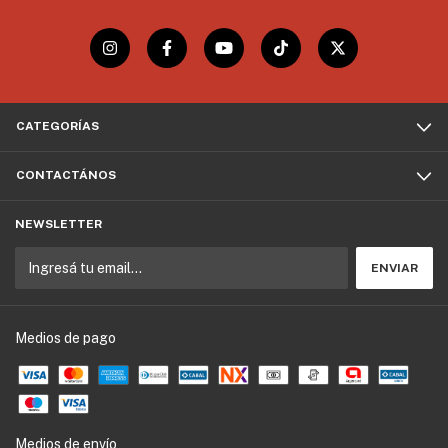
CATEGORÍAS
CONTACTÁNOS
NEWSLETTER
Medios de pago
Medios de envío