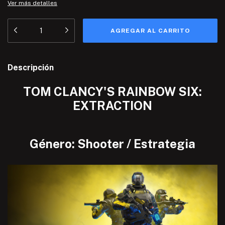
Ver más detalles
Descripción
TOM CLANCY'S RAINBOW SIX:
EXTRACTION
Género: Shooter / Estrategia