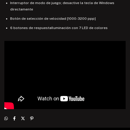
Interruptor de modo de juego; desactive la tecla de Windows
directamente
Botón de selección de velocidad [1000-3200 ppp]
6 botones de respuestaIluminación con 7 LED de colores