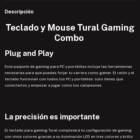
Descripción
Teclado y Mouse Tural Gaming
Combo
Plug and Play
Este paquete de gaming para PC y portátiles incluye las herramientas
necesarias para que puedas forjar tu carrera como gamer. El ratón y el
teclado funcionan con todos los PC y portátiles: solo tienes que
conectarlos y empezar a jugar como los campeones.
La precisión es importante
El teclado para gaming Tural completará tu configuración de gaming
con vivos colores gracias a su iluminación LED en tres colores y brillo