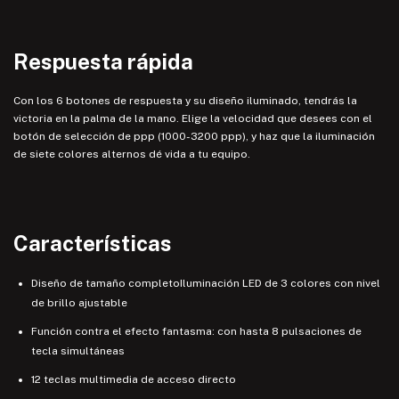
Respuesta rápida
Con los 6 botones de respuesta y su diseño iluminado, tendrás la
victoria en la palma de la mano. Elige la velocidad que desees con el
botón de selección de ppp (1000-3200 ppp), y haz que la iluminación
de siete colores alternos dé vida a tu equipo.
Características
Diseño de tamaño completoIluminación LED de 3 colores con nivel
de brillo ajustable
Función contra el efecto fantasma: con hasta 8 pulsaciones de
tecla simultáneas
12 teclas multimedia de acceso directo