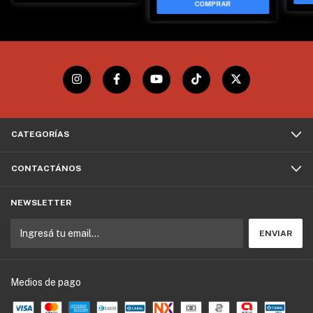
COMPRAR
CATEGORÍAS
CONTACTÁNOS
NEWSLETTER
Medios de pago