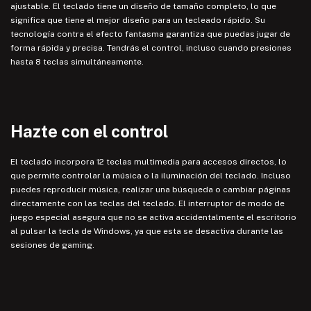
ajustable. El teclado tiene un diseño de tamaño completo, lo que
significa que tiene el mejor diseño para un tecleado rápido. Su
tecnología contra el efecto fantasma garantiza que puedas jugar de
forma rápida y precisa. Tendrás el control, incluso cuando presiones
hasta 8 teclas simultáneamente.
Hazte con el control
El teclado incorpora 12 teclas multimedia para accesos directos, lo
que permite controlar la música o la iluminación del teclado. Incluso
puedes reproducir música, realizar una búsqueda o cambiar páginas
directamente con las teclas del teclado. El interruptor de modo de
juego especial asegura que no se activa accidentalmente el escritorio
al pulsar la tecla de Windows, ya que esta se desactiva durante las
sesiones de gaming.