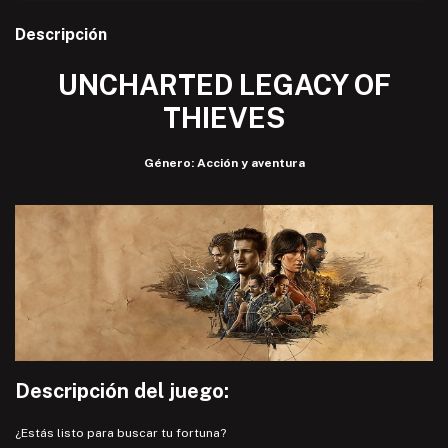
Descripción
UNCHARTED LEGACY OF
THIEVES
Género: Acción y aventura
Descripción del juego:
¿Estás listo para buscar tu fortuna?