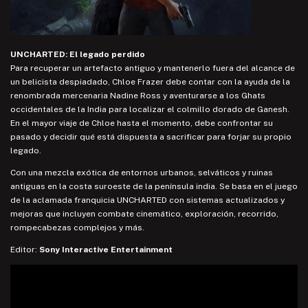
UNCHARTED: El legado perdido
Para recuperar un artefacto antiguo y mantenerlo fuera del alcance de
un belicista despiadado, Chloe Frazer debe contar con la ayuda de la
renombrada mercenaria Nadine Ross y aventurarse a los Ghats
occidentales de la India para localizar el colmillo dorado de Ganesh.
En el mayor viaje de Chloe hasta el momento, debe confrontar su
pasado y decidir qué está dispuesta a sacrificar para forjar su propio
legado.
Con una mezcla exótica de entornos urbanos, selváticos y ruinas
antiguas en la costa suroeste de la península india. Se basa en el juego
de la aclamada franquicia UNCHARTED con sistemas actualizados y
mejoras que incluyen combate cinemático, exploración, recorrido,
rompecabezas complejos y más.
Editor:
Sony Interactive Entertainment