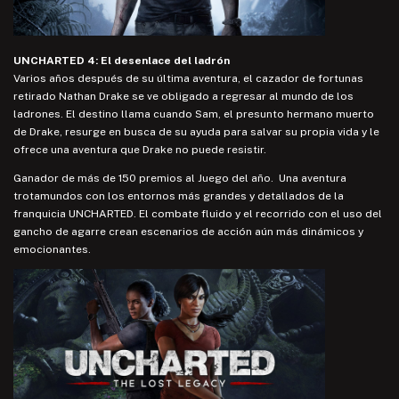
UNCHARTED 4: El desenlace del ladrón
Varios años después de su última aventura, el cazador de fortunas
retirado Nathan Drake se ve obligado a regresar al mundo de los
ladrones. El destino llama cuando Sam, el presunto hermano muerto
de Drake, resurge en busca de su ayuda para salvar su propia vida y le
ofrece una aventura que Drake no puede resistir.
Ganador de más de 150 premios al Juego del año. Una aventura
trotamundos con los entornos más grandes y detallados de la
franquicia UNCHARTED. El combate fluido y el recorrido con el uso del
gancho de agarre crean escenarios de acción aún más dinámicos y
emocionantes.