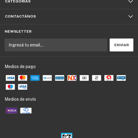
CATEGORÍAS
CONTACTÁNOS
NEWSLETTER
Medios de pago
Medios de envío