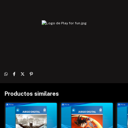
Productos similares