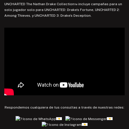
UNCHARTED The Nathan Drake Collection™ incluye campañas para un
solo jugador solo para UNCHARTED: Drake’s Fortune, UNCHARTED 2:
Among Thieves, y UNCHARTED 3: Drake’s Deception.
Respondemos cualquiera de tus consultas a través de nuestras redes: