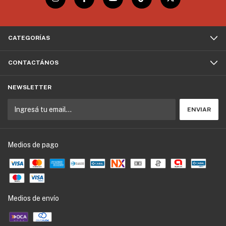
CATEGORÍAS
CONTACTÁNOS
NEWSLETTER
Medios de pago
Medios de envío