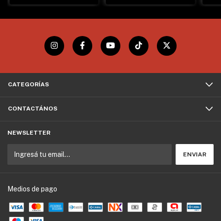
CATEGORÍAS
CONTACTÁNOS
NEWSLETTER
Medios de pago