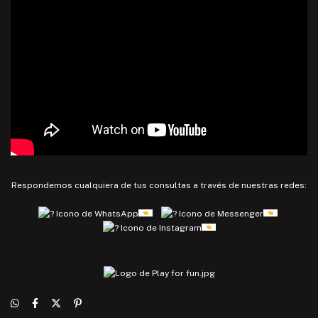
Respondemos cualquiera de tus consultas a través de nuestras redes: