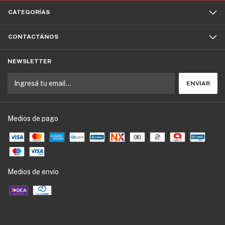
CATEGORÍAS
CONTACTÁNOS
NEWSLETTER
Medios de pago
Medios de envío